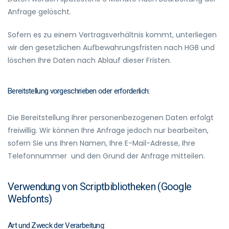
Anfrage gelöscht.
Sofern es zu einem Vertragsverhältnis kommt, unterliegen
wir den gesetzlichen Aufbewahrungsfristen nach HGB und
löschen Ihre Daten nach Ablauf dieser Fristen.
Bereitstellung vorgeschrieben oder erforderlich:
Die Bereitstellung Ihrer personenbezogenen Daten erfolgt
freiwillig. Wir können Ihre Anfrage jedoch nur bearbeiten,
sofern Sie uns Ihren Namen, Ihre E-Mail-Adresse, Ihre
Telefonnummer und den Grund der Anfrage mitteilen.
Verwendung von Scriptbibliotheken (Google
Webfonts)
Art und Zweck der Verarbeitung: