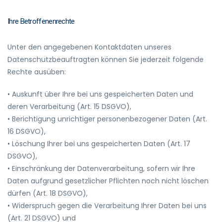
Ihre Betroffenenrechte
Unter den angegebenen Kontaktdaten unseres
Datenschutzbeauftragten können Sie jederzeit folgende
Rechte ausüben:
• Auskunft über Ihre bei uns gespeicherten Daten und
deren Verarbeitung (Art. 15 DSGVO),
• Berichtigung unrichtiger personenbezogener Daten (Art.
16 DSGVO),
• Löschung Ihrer bei uns gespeicherten Daten (Art. 17
DSGVO),
• Einschränkung der Datenverarbeitung, sofern wir Ihre
Daten aufgrund gesetzlicher Pflichten noch nicht löschen
dürfen (Art. 18 DSGVO),
• Widerspruch gegen die Verarbeitung Ihrer Daten bei uns
(Art. 21 DSGVO) und