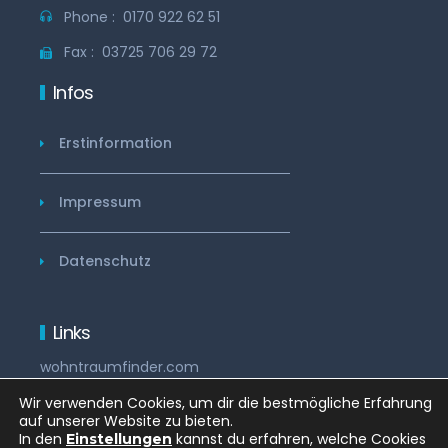
Phone :
0170 922 62 51
Fax :
03725 706 29 72
Infos
Erstinformation
Impressum
Datenschutz
Links
wohntraumfinder.com
Wir verwenden Cookies, um dir die bestmögliche Erfahrung
auf unserer Website zu bieten.
In den
kannst du erfahren, welche Cookies
Einstellungen