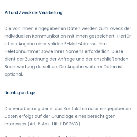
Art und Zweck der Verarbeitung:
Die von Ihnen eingegebenen Daten werden zum Zweck der
individuellen Kommunikation mit Ihnen gespeichert. Hierfür
ist die Angabe einer validen E-Mail-Adresse, Ihre
Telefonnummer sowie Ihres Namens erforderlich. Diese
dient der Zuordnung der Anfrage und der anschließenden
Beantwortung derselben. Die Angabe weiterer Daten ist
optional.
Rechtsgrundlage:
Die Verarbeitung der in das Kontaktformular eingegebenen
Daten erfolgt auf der Grundlage eines berechtigten
Interesses (Art. 6 Abs. 1 lit. f DSGVO).