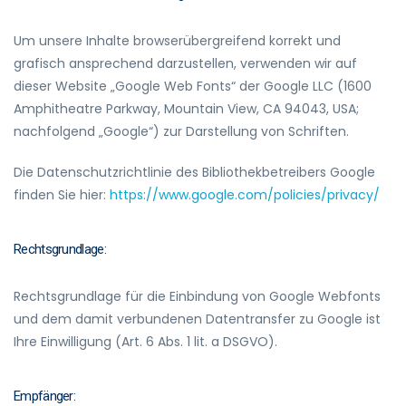
Um unsere Inhalte browserübergreifend korrekt und
grafisch ansprechend darzustellen, verwenden wir auf
dieser Website „Google Web Fonts“ der Google LLC (1600
Amphitheatre Parkway, Mountain View, CA 94043, USA;
nachfolgend „Google“) zur Darstellung von Schriften.
Die Datenschutzrichtlinie des Bibliothekbetreibers Google
finden Sie hier:
https://www.google.com/policies/privacy/
Rechtsgrundlage:
Rechtsgrundlage für die Einbindung von Google Webfonts
und dem damit verbundenen Datentransfer zu Google ist
Ihre Einwilligung (Art. 6 Abs. 1 lit. a DSGVO).
Empfänger: