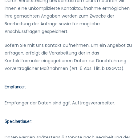
Durch Bereitstellung des Kontaktformulars möchten wir
Ihnen eine unkomplizierte Kontaktaufnahme ermöglichen.
Ihre gemachten Angaben werden zum Zwecke der
Bearbeitung der Anfrage sowie für mögliche
Anschlussfragen gespeichert.
Sofern Sie mit uns Kontakt aufnehmen, um ein Angebot zu
erfragen, erfolgt die Verarbeitung der in das
Kontaktformular eingegebenen Daten zur Durchführung
vorvertraglicher Maßnahmen (Art. 6 Abs. 1 lit. b DSGVO).
Empfänger:
Empfänger der Daten sind ggf. Auftragsverarbeiter.
Speicherdauer:
Daten werden spätestens 6 Monate nach Bearbeitung der