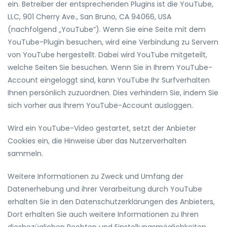
ein. Betreiber der entsprechenden Plugins ist die YouTube,
LLC, 901 Cherry Ave., San Bruno, CA 94066, USA
(nachfolgend „YouTube“). Wenn Sie eine Seite mit dem
YouTube-Plugin besuchen, wird eine Verbindung zu Servern
von YouTube hergestellt. Dabei wird YouTube mitgeteilt,
welche Seiten Sie besuchen. Wenn Sie in Ihrem YouTube-
Account eingeloggt sind, kann YouTube Ihr Surfverhalten
Ihnen persönlich zuzuordnen. Dies verhindern Sie, indem Sie
sich vorher aus Ihrem YouTube-Account ausloggen.
Wird ein YouTube-Video gestartet, setzt der Anbieter
Cookies ein, die Hinweise über das Nutzerverhalten
sammeln.
Weitere Informationen zu Zweck und Umfang der
Datenerhebung und ihrer Verarbeitung durch YouTube
erhalten Sie in den Datenschutzerklärungen des Anbieters,
Dort erhalten Sie auch weitere Informationen zu Ihren