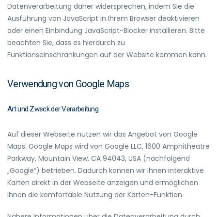
Datenverarbeitung daher widersprechen, indem Sie die
Ausführung von JavaScript in Ihrem Browser deaktivieren
oder einen Einbindung JavaScript-Blocker installieren. Bitte
beachten Sie, dass es hierdurch zu
Funktionseinschränkungen auf der Website kommen kann.
Verwendung von Google Maps
Art und Zweck der Verarbeitung:
Auf dieser Webseite nutzen wir das Angebot von Google
Maps. Google Maps wird von Google LLC, 1600 Amphitheatre
Parkway, Mountain View, CA 94043, USA (nachfolgend
„Google“) betrieben. Dadurch können wir Ihnen interaktive
Karten direkt in der Webseite anzeigen und ermöglichen
Ihnen die komfortable Nutzung der Karten-Funktion.
Nähere Informationen über die Datenverarbeitung durch