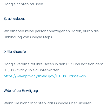
Google richten müssen.
Speicherdauer:
Wir erheben keine personenbezogenen Daten, durch die
Einbindung von Google Maps.
Drittlandtransfer:
Google verarbeitet Ihre Daten in den USA und hat sich dem
EU_US Privacy Shield unterworfen
https://www.privacyshield.gov/EU-US-Framework.
Widerruf der Einwilligung:
Wenn Sie nicht möchten, dass Google über unseren