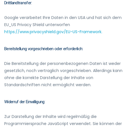
Drittlandtransfer:
Google verarbeitet Ihre Daten in den USA und hat sich dem
EU_US Privacy Shield unterworfen
https://www.privacyshield.gov/EU-US-Framework.
Bereitstellung vorgeschrieben oder erforderlich:
Die Bereitstellung der personenbezogenen Daten ist weder
gesetzlich, noch vertraglich vorgeschrieben. Allerdings kann
ohne die korrekte Darstellung der Inhalte von
Standardschriften nicht ermöglicht werden.
Widerruf der Einwilligung:
Zur Darstellung der Inhalte wird regelmäßig die
Programmiersprache JavaScript verwendet. Sie können der