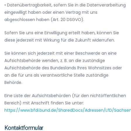
• Datenübertragbarkeit, sofern Sie in die Datenverarbeitung
eingewilligt haben oder einen Vertrag mit uns
abgeschlossen haben (Art. 20 DSGVO).
Sofern Sie uns eine Einwilligung erteilt haben, können Sie
diese jederzeit mit Wirkung für die Zukunft widerrufen.
Sie können sich jederzeit mit einer Beschwerde an eine
Aufsichtsbehörde wenden, z. B. an die zuständige
Aufsichtsbehörde des Bundeslands Ihres Wohnsitzes oder
an die für uns als verantwortliche Stelle zuständige
Behörde.
Eine Liste der Aufsichtsbehörden (für den nichtöffentlichen
Bereich) mit Anschrift finden Sie unter:
https://www.bfdi.bund.de/SharedDocs/Adressen/LfD/Sachse
Kontaktformular