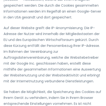
gespeichert werden. Die durch die Cookies gesammelten
Informationen werden im Regelfall an einen Google-Server
in den USA gesandt und dort gespeichert.
Auf dieser Website greift die IP-Anonymisierung. Die IP-
Adresse der Nutzer wird innerhalb der Mitgliedsstaaten der
EU und des Europäischen Wirtschaftsraum gekürzt. Durch
diese Kürzung entfällt der Personenbezug Ihrer IP-Adresse.
Im Rahmen der Vereinbarung zur
Auftragsdatenvereinbarung, welche die Websitebetreiber
mit der Google Inc. geschlossen haben, erstellt diese
mithilfe der gesammelten Informationen eine Auswertung
der Websitenutzung und der Websiteaktivität und erbringt
mit der Internetnutzung verbundene Dienstleistungen.
Sie haben die Möglichkeit, die Speicherung des Cookies auf
Ihrem Gerät zu verhindern, indem Sie in Ihrem Browser
entsprechende Einstellungen vornehmen. Es ist nicht