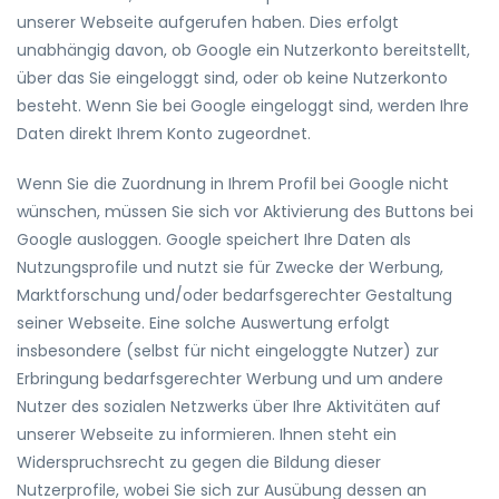
unserer Webseite aufgerufen haben. Dies erfolgt
unabhängig davon, ob Google ein Nutzerkonto bereitstellt,
über das Sie eingeloggt sind, oder ob keine Nutzerkonto
besteht. Wenn Sie bei Google eingeloggt sind, werden Ihre
Daten direkt Ihrem Konto zugeordnet.
Wenn Sie die Zuordnung in Ihrem Profil bei Google nicht
wünschen, müssen Sie sich vor Aktivierung des Buttons bei
Google ausloggen. Google speichert Ihre Daten als
Nutzungsprofile und nutzt sie für Zwecke der Werbung,
Marktforschung und/oder bedarfsgerechter Gestaltung
seiner Webseite. Eine solche Auswertung erfolgt
insbesondere (selbst für nicht eingeloggte Nutzer) zur
Erbringung bedarfsgerechter Werbung und um andere
Nutzer des sozialen Netzwerks über Ihre Aktivitäten auf
unserer Webseite zu informieren. Ihnen steht ein
Widerspruchsrecht zu gegen die Bildung dieser
Nutzerprofile, wobei Sie sich zur Ausübung dessen an