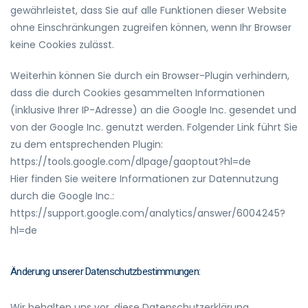
gewährleistet, dass Sie auf alle Funktionen dieser Website
ohne Einschränkungen zugreifen können, wenn Ihr Browser
keine Cookies zulässt.
Weiterhin können Sie durch ein Browser-Plugin verhindern,
dass die durch Cookies gesammelten Informationen
(inklusive Ihrer IP-Adresse) an die Google Inc. gesendet und
von der Google Inc. genutzt werden. Folgender Link führt Sie
zu dem entsprechenden Plugin:
https://tools.google.com/dlpage/gaoptout?hl=de
Hier finden Sie weitere Informationen zur Datennutzung
durch die Google Inc.:
https://support.google.com/analytics/answer/6004245?
hl=de
Änderung unserer Datenschutzbestimmungen:
Wir behalten uns vor, diese Datenschutzerklärung