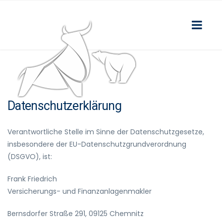
Datenschutzerklärung
Verantwortliche Stelle im Sinne der Datenschutzgesetze,
insbesondere der EU-Datenschutzgrundverordnung
(DSGVO), ist:
Frank Friedrich
Versicherungs- und Finanzanlagenmakler
Bernsdorfer Straße 291, 09125 Chemnitz