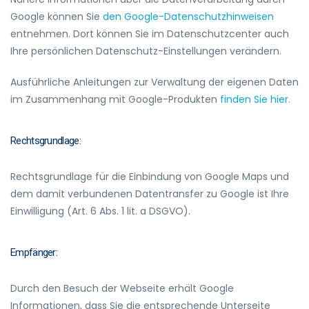
Google können Sie
den Google-Datenschutzhinweisen
entnehmen. Dort können Sie im Datenschutzcenter auch
Ihre persönlichen Datenschutz-Einstellungen verändern.
Ausführliche Anleitungen zur Verwaltung der eigenen Daten
im Zusammenhang mit Google-Produkten
finden Sie hier.
Rechtsgrundlage:
Rechtsgrundlage für die Einbindung von Google Maps und
dem damit verbundenen Datentransfer zu Google ist Ihre
Einwilligung (Art. 6 Abs. 1 lit. a DSGVO).
Empfänger:
Durch den Besuch der Webseite erhält Google
Informationen, dass Sie die entsprechende Unterseite