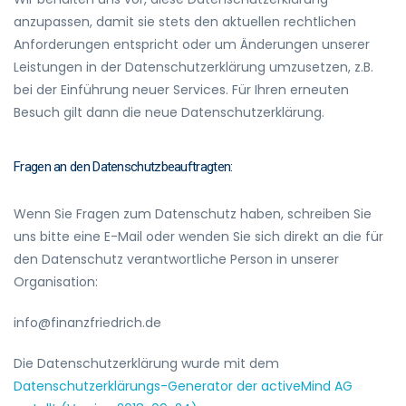
anzupassen, damit sie stets den aktuellen rechtlichen
Anforderungen entspricht oder um Änderungen unserer
Leistungen in der Datenschutzerklärung umzusetzen, z.B.
bei der Einführung neuer Services. Für Ihren erneuten
Besuch gilt dann die neue Datenschutzerklärung.
Fragen an den Datenschutzbeauftragten:
Wenn Sie Fragen zum Datenschutz haben, schreiben Sie
uns bitte eine E-Mail oder wenden Sie sich direkt an die für
den Datenschutz verantwortliche Person in unserer
Organisation:
info@finanzfriedrich.de
Die Datenschutzerklärung wurde mit dem
Datenschutzerklärungs-Generator der activeMind AG