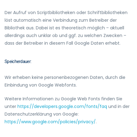
Der Aufruf von Scriptbibliotheken oder Schriftbibliotheken
löst automatisch eine Verbindung zum Betreiber der
Bibliothek aus. Dabei ist es theoretisch möglich – aktuell
allerdings auch unklar ob und ggf. zu welchen Zwecken –
dass der Betreiber in diesem Fall Google Daten erhebt.
Speicherdauer:
Wir erheben keine personenbezogenen Daten, durch die
Einbindung von Google Webfonts.
Weitere Informationen zu Google Web Fonts finden Sie
unter
https://developers.google.com/fonts/faq
und in der
Datenschutzerklärung von Google:
https://www.google.com/policies/privacy/
.