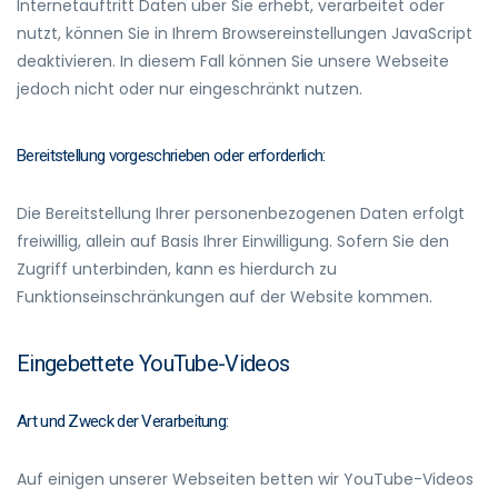
Internetauftritt Daten über Sie erhebt, verarbeitet oder
nutzt, können Sie in Ihrem Browsereinstellungen JavaScript
deaktivieren. In diesem Fall können Sie unsere Webseite
jedoch nicht oder nur eingeschränkt nutzen.
Bereitstellung vorgeschrieben oder erforderlich:
Die Bereitstellung Ihrer personenbezogenen Daten erfolgt
freiwillig, allein auf Basis Ihrer Einwilligung. Sofern Sie den
Zugriff unterbinden, kann es hierdurch zu
Funktionseinschränkungen auf der Website kommen.
Eingebettete YouTube-Videos
Art und Zweck der Verarbeitung:
Auf einigen unserer Webseiten betten wir YouTube-Videos