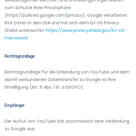
diesbezüglichen Rechten und Einstellungsmöglichkeiten
zum Schutze Ihrer Privatsphäre
(https://policies.google.com/privacy). Google verarbeitet
Ihre Daten in den USA und hat sich dem EU-US Privacy
Shield unterworfen
https://www.privacyshield.gov/EU-US-
Framework
Rechtsgrundlage:
Rechtsgrundlage für die Einbindung von YouTube und dem
damit verbundenen Datentransfer zu Google ist Ihre
Einwilligung (Art. 6 Abs. 1 lit. a DSGVO).
Empfänger:
Der Aufruf von YouTube löst automatisch eine Verbindung
zu Google aus.