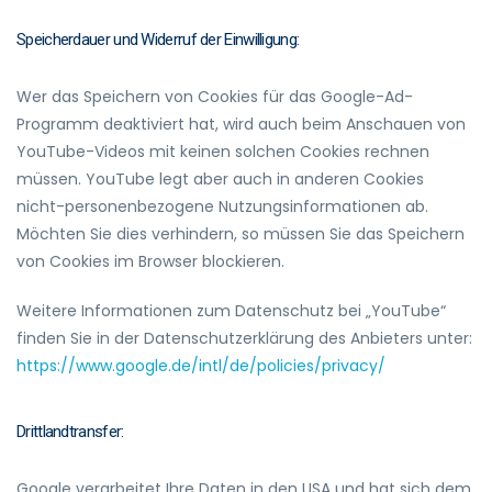
Speicherdauer und Widerruf der Einwilligung:
Wer das Speichern von Cookies für das Google-Ad-
Programm deaktiviert hat, wird auch beim Anschauen von
YouTube-Videos mit keinen solchen Cookies rechnen
müssen. YouTube legt aber auch in anderen Cookies
nicht-personenbezogene Nutzungsinformationen ab.
Möchten Sie dies verhindern, so müssen Sie das Speichern
von Cookies im Browser blockieren.
Weitere Informationen zum Datenschutz bei „YouTube“
finden Sie in der Datenschutzerklärung des Anbieters unter:
https://www.google.de/intl/de/policies/privacy/
Drittlandtransfer:
Google verarbeitet Ihre Daten in den USA und hat sich dem