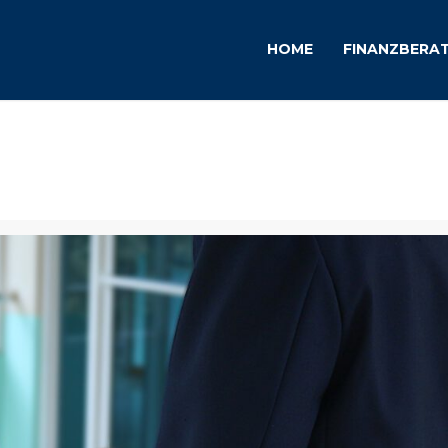
HOME
FINANZBERA