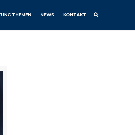
TUNG THEMEN
NEWS
KONTAKT