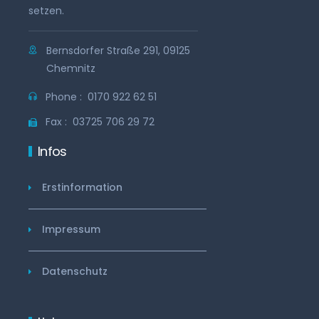
setzen.
Bernsdorfer Straße 291, 09125
Chemnitz
Phone :
0170 922 62 51
Fax :
03725 706 29 72
Infos
Erstinformation
Impressum
Datenschutz