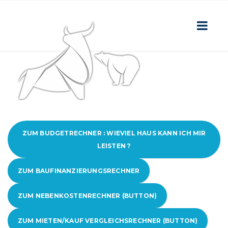
ZUM BUDGETRECHNER : WIEVIEL HAUS KANN ICH MIR
LEISTEN ?
ZUM BAUFINANZIERUNGSRECHNER
ZUM NEBENKOSTENRECHNER (BUTTON)
ZUM MIETEN/KAUF VERGLEICHSRECHNER (BUTTON)