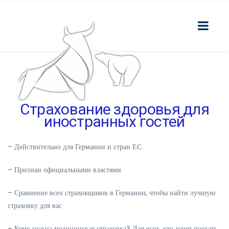
Страхование здоровья для
иностранных гостей
– Действительно для Германии и стран ЕС
– Признан официальными властями
– Сравнение всех страховщиков в Германии, чтобы найти лучшую
страховку для вас
– Кому нужна медицинская страховка? Для всех, кто хочет поехать