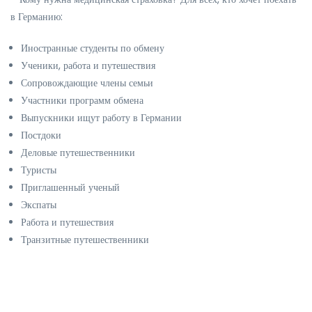
в Германию:
Иностранные студенты по обмену
Ученики, работа и путешествия
Сопровождающие члены семьи
Участники программ обмена
Выпускники ищут работу в Германии
Постдоки
Деловые путешественники
Туристы
Приглашенный ученый
Экспаты
Работа и путешествия
Транзитные путешественники