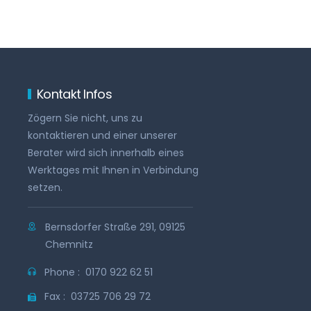
Kontakt Infos
Zögern Sie nicht, uns zu
kontaktieren und einer unserer
Berater wird sich innerhalb eines
Werktages mit Ihnen in Verbindung
setzen.
Bernsdorfer Straße 291, 09125
Chemnitz
Phone :
0170 922 62 51
Fax :
03725 706 29 72